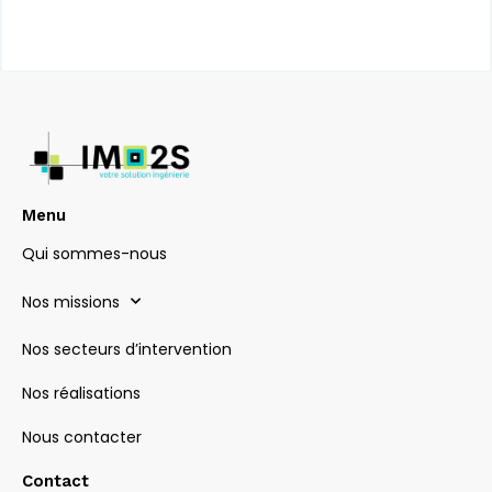
Menu
Qui sommes-nous
Nos missions
Nos secteurs d’intervention
Nos réalisations
Nous contacter
Contact