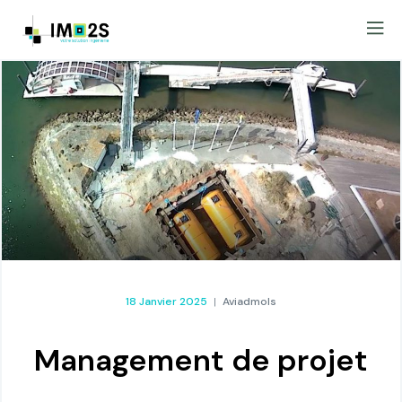
18 Janvier 2025
Aviadmols
Management de projet